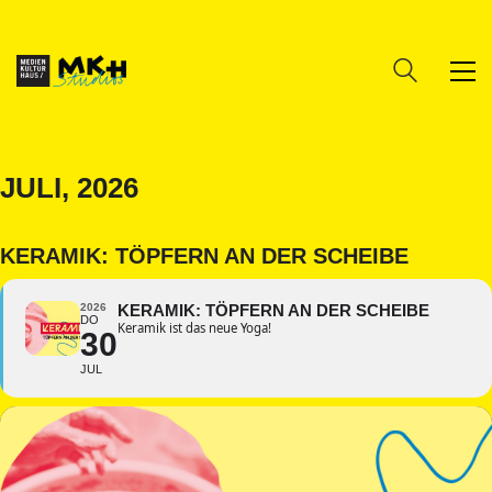
JULI, 2026
KERAMIK: TÖPFERN AN DER SCHEIBE
2026
KERAMIK: TÖPFERN AN DER SCHEIBE
DO
Keramik ist das neue Yoga!
30
JUL