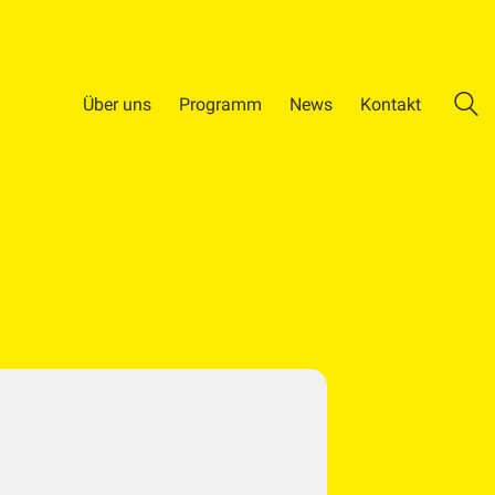
Über uns
Programm
News
Kontakt