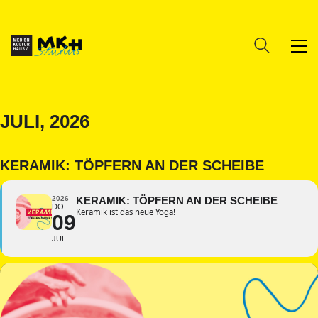
JULI, 2026
KERAMIK: TÖPFERN AN DER SCHEIBE
2026
KERAMIK: TÖPFERN AN DER SCHEIBE
DO
Keramik ist das neue Yoga!
09
JUL