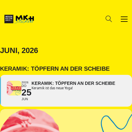
JUNI, 2026
KERAMIK: TÖPFERN AN DER SCHEIBE
2026
KERAMIK: TÖPFERN AN DER SCHEIBE
DO
Keramik ist das neue Yoga!
25
JUN