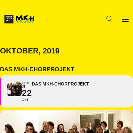
OKTOBER, 2019
DAS MKH-CHORPROJEKT
2019
DAS MKH-CHORPROJEKT
DI
22
OKT