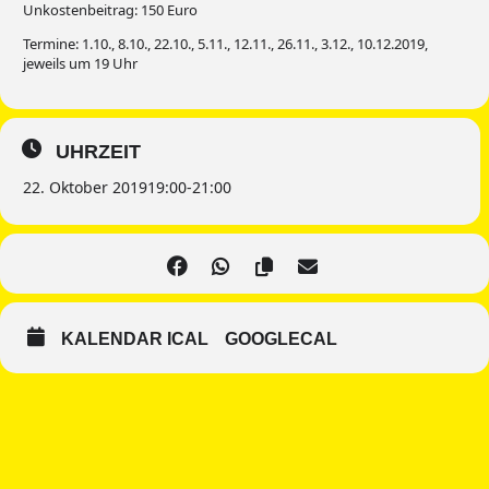
Unkostenbeitrag: 150 Euro
Termine: 1.10., 8.10., 22.10., 5.11., 12.11., 26.11., 3.12., 10.12.2019,
jeweils um 19 Uhr
UHRZEIT
22. Oktober 2019
19:00
-
21:00
KALENDAR ICAL
GOOGLECAL