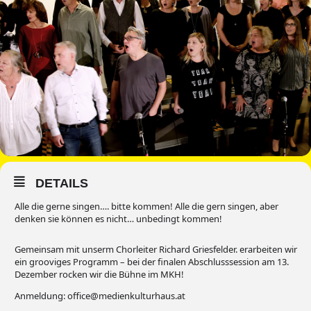
DETAILS
Alle die gerne singen…. bitte kommen! Alle die gern singen, aber
denken sie können es nicht… unbedingt kommen!
Gemeinsam mit unserm Chorleiter Richard Griesfelder. erarbeiten wir
ein grooviges Programm – bei der finalen Abschlusssession am 13.
Dezember rocken wir die Bühne im MKH!
Anmeldung: office@medienkulturhaus.at