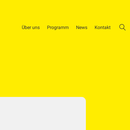
Über uns
Programm
News
Kontakt