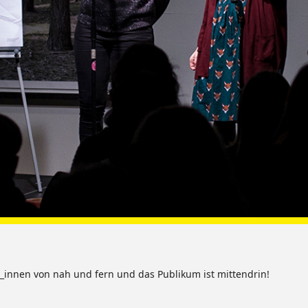
et_innen von nah und fern und das Publikum ist mittendrin!