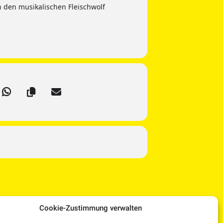
 den musikalischen Fleischwolf
Cookie-Zustimmung verwalten