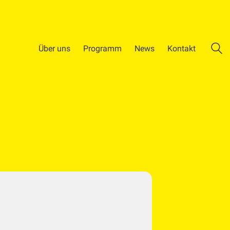
Über uns
Programm
News
Kontakt