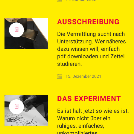
AUSSCHREIBUNG
Die Vermittlung sucht nach
Unterstützung. Wer näheres
dazu wissen will, einfach
pdf downloaden und Zettel
studieren.
15. Dezember 2021
DAS EXPERIMENT
Es ist halt jetzt so wie es ist.
Warum nicht über ein
ruhiges, einfaches,
unkompliziertes