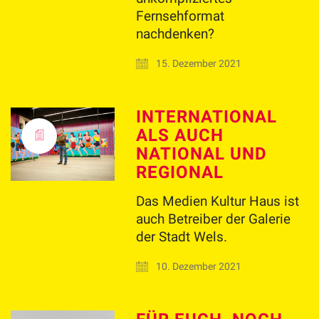
Fernsehformat
nachdenken?
15. Dezember 2021
INTERNATIONAL
ALS AUCH
NATIONAL UND
REGIONAL
Das Medien Kultur Haus ist
auch Betreiber der Galerie
der Stadt Wels.
10. Dezember 2021