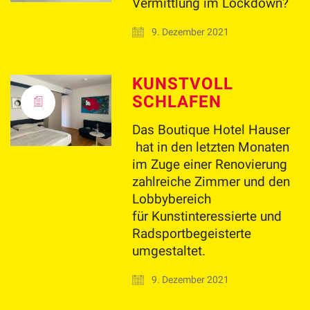
Vermittlung im Lockdown?
9. Dezember 2021
KUNSTVOLL
SCHLAFEN
Das Boutique Hotel Hauser
hat in den letzten Monaten
im Zuge einer Renovierung
zahlreiche Zimmer und den
Lobbybereich
für Kunstinteressierte und
Radsportbegeisterte
umgestaltet.
9. Dezember 2021