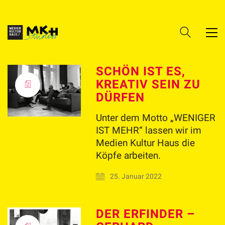
SCHÖN IST ES,
KREATIV SEIN ZU
DÜRFEN
Unter dem Motto „WENIGER
IST MEHR“ lassen wir im
Medien Kultur Haus die
Köpfe arbeiten.
25. Januar 2022
DER ERFINDER –