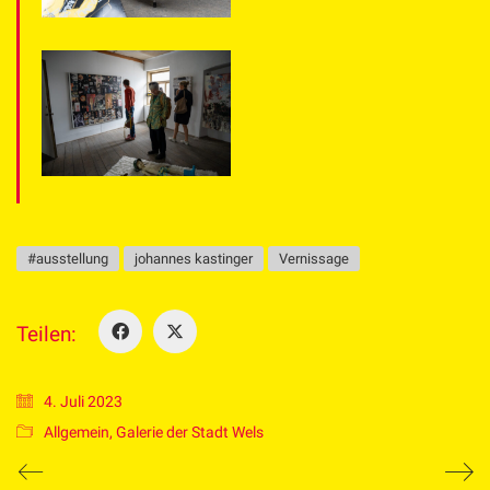
#ausstellung
johannes kastinger
Vernissage
Teilen:
4. Juli 2023
Allgemein
,
Galerie der Stadt Wels