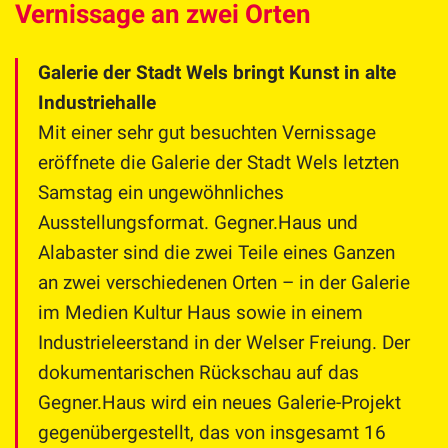
Vernissage an zwei Orten
Galerie der Stadt Wels bringt Kunst in alte
Industriehalle
Mit einer sehr gut besuchten Vernissage
eröffnete die Galerie der Stadt Wels letzten
Samstag ein ungewöhnliches
Ausstellungsformat. Gegner.Haus und
Alabaster sind die zwei Teile eines Ganzen
an zwei verschiedenen Orten
– in der Galerie
im Medien Kultur Haus sowie in einem
Industrieleerstand in der Welser Freiung. Der
dokumentarischen Rückschau auf das
Gegner.Haus wird ein neues Galerie-Projekt
gegenübergestellt, das von insgesamt 16