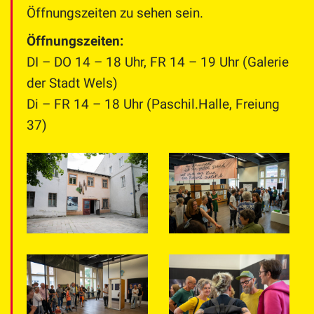
Öffnungszeiten zu sehen sein.
Öffnungszeiten:
DI – DO 14 – 18 Uhr, FR 14 – 19 Uhr (Galerie
der Stadt Wels)
Di – FR 14 – 18 Uhr (Paschil.Halle, Freiung
37)