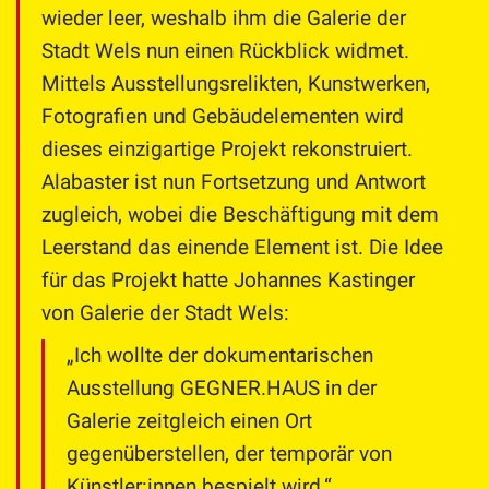
wieder leer, weshalb ihm die Galerie der
Stadt Wels nun einen Rückblick widmet.
Mittels Ausstellungsrelikten, Kunstwerken,
Fotografien und Gebäudelementen wird
dieses einzigartige Projekt rekonstruiert.
Alabaster ist nun Fortsetzung und Antwort
zugleich, wobei die Beschäftigung mit dem
Leerstand das einende Element ist. Die Idee
für das Projekt hatte Johannes Kastinger
von Galerie der Stadt Wels:
„Ich wollte der dokumentarischen
Ausstellung GEGNER.HAUS in der
Galerie zeitgleich einen Ort
gegenüberstellen, der temporär von
Künstler:innen bespielt wird.“