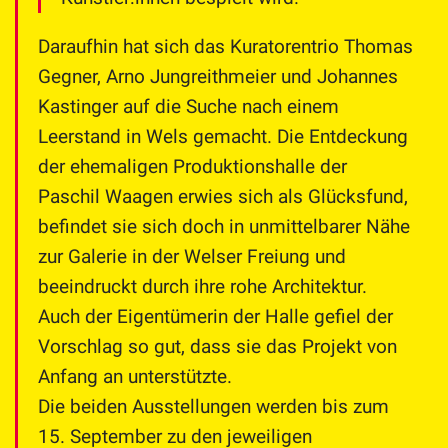
Daraufhin hat sich das Kuratorentrio Thomas
Gegner, Arno Jungreithmeier und Johannes
Kastinger auf die Suche nach einem
Leerstand in Wels gemacht. Die Entdeckung
der ehemaligen Produktionshalle der
Paschil Waagen erwies sich als Glücksfund,
befindet sie sich doch in unmittelbarer Nähe
zur Galerie in der Welser Freiung und
beeindruckt durch ihre rohe Architektur.
Auch der Eigentümerin der Halle gefiel der
Vorschlag so gut, dass sie das Projekt von
Anfang an unterstützte.
Die beiden Ausstellungen werden bis zum
15. September zu den jeweiligen