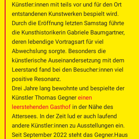
Künstler:innen mit teils vor und für den Ort
entstandenen Kunstwerken bespielt wird.
Durch die Eröffnung letzten Samstag führte
die Kunsthistorikerin Gabriele Baumgartner,
deren lebendige Vortragsart für viel
Abwechslung sorgte. Besonders die
künstlerische Auseinandersetzung mit dem
Leerstand fand bei den Besucher:innen viel
positive Resonanz.
Drei Jahre lang bewohnte und bespielte der
Künstler Thomas Gegner
einen
leerstehenden Gasthof
in der Nähe des
Attersees. In der Zeit lud er auch laufend
andere Künstler:innen zu Ausstellungen ein.
Seit September 2022 steht das Gegner.Haus