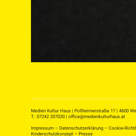
Medien Kultur Haus | Pollheimerstraße 17 | 4600 We
T.: 07242 207030 |
office@medienkulturhaus.at
Impressum
–
Datenschutzerklärung
–
Cookie-Richtl
Kinderschutzkonzept
–
Presse