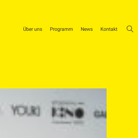
Über uns
Programm
News
Kontakt