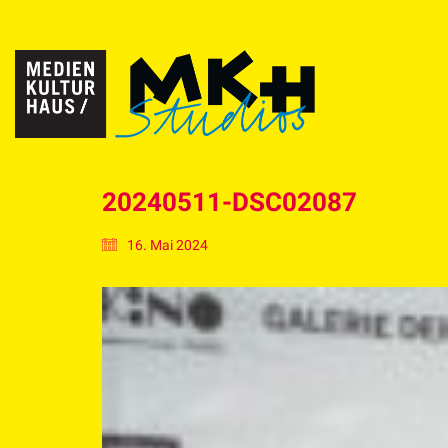
20240511-DSC02087
16. Mai 2024