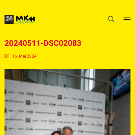
20240511-DSC02083
16. Mai 2024