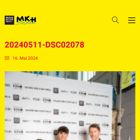
20240511-DSC02078
16. Mai 2024