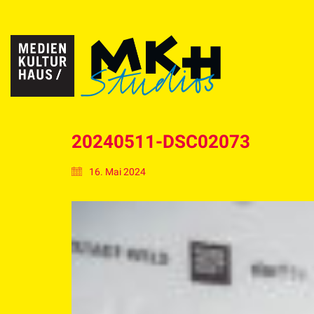
20240511-DSC02073
16. Mai 2024