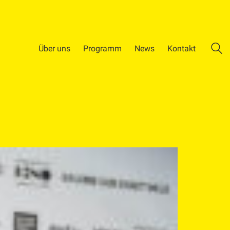
Über uns
Programm
News
Kontakt