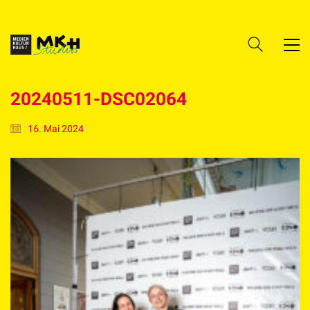
20240511-DSC02064
16. Mai 2024