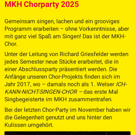
MKH Chorparty 2025
Gemeinsam singen, lachen und ein grooviges
Programm erarbeiten – ohne Vorkenntnisse, aber
mit ganz viel Spaß am Singen! Das ist der MKH-
Chor.
Unter der Leitung von Richard Griesfelder werden
jedes Semester neue Stücke erarbeitet, die in
einer Abschlussparty präsentiert werden. Die
Anfänge unseren Chor-Projekts finden sich im
Jahr 2017, wo – damals noch als 1. Welser
ICH-
KANN-NICHT-SINGEN-CHOR –
das erste Mal
Singbegeisterte im MKH zusammentrafen.
Bei der letzten Chor-Party im November haben wir
die Gelegenheit genutzt und uns hinter den
Kulissen umgehört.