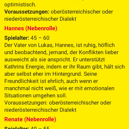
optimistisch.
Voraussetzungen:
oberösterreichischer oder
niederösterreichischer Dialekt
Hannes (Nebenrolle)
Spielalter:
45 – 60
Der Vater von Lukas, Hannes, ist ruhig, höflich
und beobachtend, jemand, der Konflikten lieber
ausweicht als sie anspricht. Er unterstützt
Kathrins Energie, indem er ihr Raum gibt, hält sich
aber selbst eher im Hintergrund. Seine
Freundlichkeit ist ehrlich, auch wenn er
manchmal nicht weiß, wie er mit emotionalen
Situationen umgehen soll.
Voraussetzungen: oberösterreichischer oder
niederösterreichischer Dialekt
Renate (Nebenrolle)
Spielalter:
40 – 55