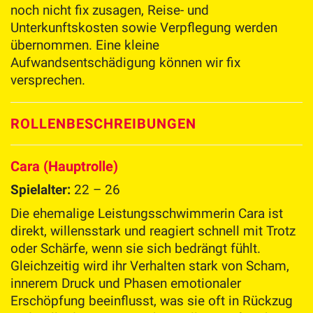
noch nicht fix zusagen, Reise- und
Unterkunftskosten sowie Verpflegung werden
übernommen. Eine kleine
Aufwandsentschädigung können wir fix
versprechen.
ROLLENBESCHREIBUNGEN
Cara (Hauptrolle)
Spielalter:
22 – 26
Die ehemalige Leistungsschwimmerin Cara ist
direkt, willensstark und reagiert schnell mit Trotz
oder Schärfe, wenn sie sich bedrängt fühlt.
Gleichzeitig wird ihr Verhalten stark von Scham,
innerem Druck und Phasen emotionaler
Erschöpfung beeinflusst, was sie oft in Rückzug