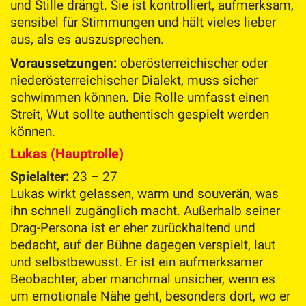
und Stille drängt. Sie ist kontrolliert, aufmerksam,
sensibel für Stimmungen und hält vieles lieber
aus, als es auszusprechen.
Voraussetzungen:
oberösterreichischer oder
niederösterreichischer Dialekt, muss sicher
schwimmen können. Die Rolle umfasst einen
Streit, Wut sollte authentisch gespielt werden
können.
Lukas (Hauptrolle)
Spielalter:
23 – 27
Lukas wirkt gelassen, warm und souverän, was
ihn schnell zugänglich macht. Außerhalb seiner
Drag-Persona ist er eher zurückhaltend und
bedacht, auf der Bühne dagegen verspielt, laut
und selbstbewusst. Er ist ein aufmerksamer
Beobachter, aber manchmal unsicher, wenn es
um emotionale Nähe geht, besonders dort, wo er