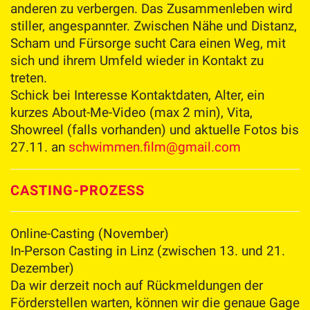
anderen zu verbergen. Das Zusammenleben wird
stiller, angespannter. Zwischen Nähe und Distanz,
Scham und Fürsorge sucht Cara einen Weg, mit
sich und ihrem Umfeld wieder in Kontakt zu
treten.
Schick bei Interesse Kontaktdaten, Alter, ein
kurzes About-Me-Video (max 2 min), Vita,
Showreel (falls vorhanden) und aktuelle Fotos bis
27.11. an
schwimmen.film@gmail.com
CASTING-PROZESS
Online-Casting (November)
In-Person Casting in Linz (zwischen 13. und 21.
Dezember)
Da wir derzeit noch auf Rückmeldungen der
Förderstellen warten, können wir die genaue Gage