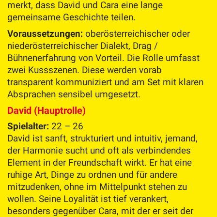
merkt, dass David und Cara eine lange
gemeinsame Geschichte teilen.
Voraussetzungen:
oberösterreichischer oder
niederösterreichischer Dialekt, Drag /
Bühnenerfahrung von Vorteil. Die Rolle umfasst
zwei Kussszenen. Diese werden vorab
transparent kommuniziert und am Set mit klaren
Absprachen sensibel umgesetzt.
David (Hauptrolle)
Spielalter:
22 – 26
David ist sanft, strukturiert und intuitiv, jemand,
der Harmonie sucht und oft als verbindendes
Element in der Freundschaft wirkt. Er hat eine
ruhige Art, Dinge zu ordnen und für andere
mitzudenken, ohne im Mittelpunkt stehen zu
wollen. Seine Loyalität ist tief verankert,
besonders gegenüber Cara, mit der er seit der