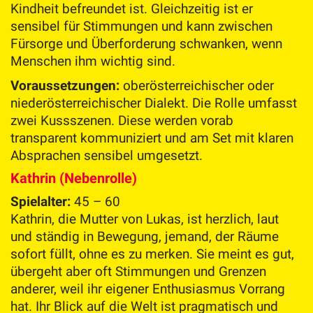
Kindheit befreundet ist. Gleichzeitig ist er
sensibel für Stimmungen und kann zwischen
Fürsorge und Überforderung schwanken, wenn
Menschen ihm wichtig sind.
Voraussetzungen:
oberösterreichischer oder
niederösterreichischer Dialekt. Die Rolle umfasst
zwei Kussszenen. Diese werden vorab
transparent kommuniziert und am Set mit klaren
Absprachen sensibel umgesetzt.
Kathrin (Nebenrolle)
Spielalter:
45 – 60
Kathrin, die Mutter von Lukas, ist herzlich, laut
und ständig in Bewegung, jemand, der Räume
sofort füllt, ohne es zu merken. Sie meint es gut,
übergeht aber oft Stimmungen und Grenzen
anderer, weil ihr eigener Enthusiasmus Vorrang
hat. Ihr Blick auf die Welt ist pragmatisch und