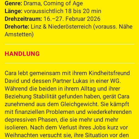
Genre:
Drama, Coming of Age
Länge:
voraussichtlich 18 bis 20 min
Drehzeitraum:
16.–27. Februar 2026
Drehorte:
Linz & Niederösterreich (vorauss. Nähe
Amstetten)
HANDLUNG
Cara lebt gemeinsam mit ihrem Kindheitsfreund
David und dessen Partner Lukas in einer WG.
Während die beiden in ihrem Alltag und ihrer
Beziehung Stabilität gefunden haben, gerät Cara
zunehmend aus dem Gleichgewicht. Sie kämpft
mit finanziellen Problemen und wiederkehrenden
depressiven Phasen, die sie mehr und mehr
isolieren. Nach dem Verlust ihres Jobs kurz vor
Weihnachten versucht sie, ihre Situation vor den