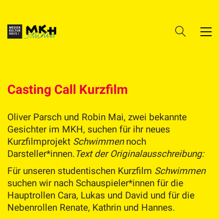
Casting Call Kurzfilm
Oliver Parsch und Robin Mai, zwei bekannte
Gesichter im MKH, suchen für ihr neues
Kurzfilmprojekt
Schwimmen
noch
Darsteller*innen.
Text der Originalausschreibung:
Für unseren studentischen Kurzfilm
Schwimmen
suchen wir nach Schauspieler*innen für die
Hauptrollen Cara, Lukas und David und für die
Nebenrollen Renate, Kathrin und Hannes.