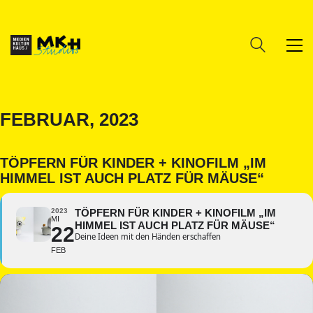
FEBRUAR, 2023
TÖPFERN FÜR KINDER + KINOFILM „IM
HIMMEL IST AUCH PLATZ FÜR MÄUSE“
2023
TÖPFERN FÜR KINDER + KINOFILM „IM
MI
HIMMEL IST AUCH PLATZ FÜR MÄUSE“
22
Deine Ideen mit den Händen erschaffen
FEB