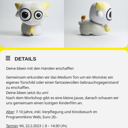
DETAILS
Deine Ideen mit den Händen erschaffen
Gemeinsam erkunden wir das Medium Ton um ein Monster, ein
eigenes Türschild oder einen fantasievollen Gebrauchsgegenstand
zu erschaffen.
Deine Ideen setzt du um!
Nach dem Workshop gibt es eine kleine Jause, danach schauen wir
uns gemeinsam einen lustigen Kinderfilm an.
Alter
: 7-10 Jahre, inkl. Verpflegung und Kinobesuch im
Programmkino Wels, Euro 20.-
Termin
: Mi, 22.2.2023 | 8 – 14:30 Uhr,