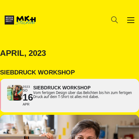
APRIL, 2023
SIEBDRUCK WORKSHOP
2023
SIEBDRUCK WORKSHOP
SO
Vom fertigen Design über das Belichten bis hin zum fertigen
16
Druck auf dein T-Shirt ist alles mit dabei.
APR