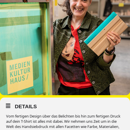
DETAILS
Vom fertigen Design über das Belichten bis hin zum fertigen Druck
auf dein T-Shirt ist alles mit dabei. Wir nehmen uns Zeit um in die
Welt des Handsiebdruck mit allen Facetten wie Farbe, Materialien,