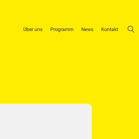
Über uns
Programm
News
Kontakt