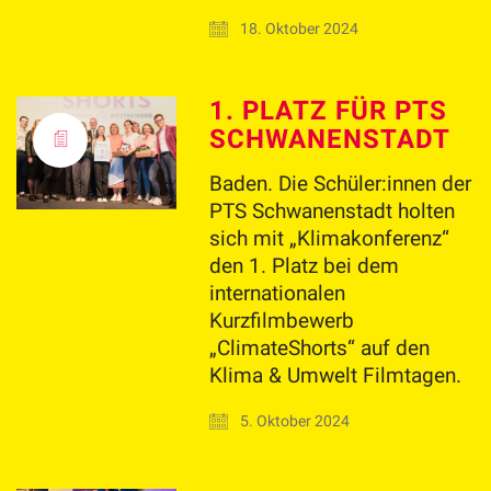
18. Oktober 2024
1. PLATZ FÜR PTS
SCHWANENSTADT
Baden. Die Schüler:innen der
PTS Schwanenstadt holten
sich mit „Klimakonferenz“
den 1. Platz bei dem
internationalen
Kurzfilmbewerb
„ClimateShorts“ auf den
Klima & Umwelt Filmtagen.
5. Oktober 2024