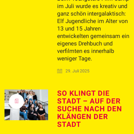
im Juli wurde es kreativ und
ganz schön intergalaktisch:
Elf Jugendliche im Alter von
13 und 15 Jahren
entwickelten gemeinsam ein
eigenes Drehbuch und
verfilmten es innerhalb
weniger Tage.
29. Juli 2025
SO KLINGT DIE
STADT – AUF DER
SUCHE NACH DEN
KLÄNGEN DER
STADT