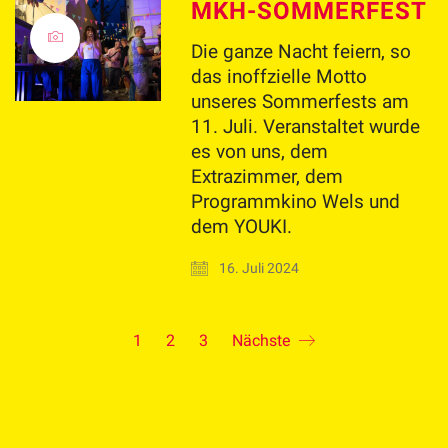
MKH-SOMMERFEST
Die ganze Nacht feiern, so
das inoffzielle Motto
unseres Sommerfests am
11. Juli. Veranstaltet wurde
es von uns, dem
Extrazimmer, dem
Programmkino Wels und
dem YOUKI.
16. Juli 2024
1
2
3
Nächste