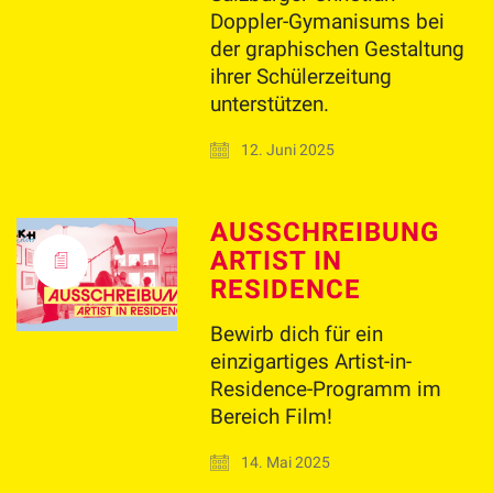
Doppler-Gymanisums bei
der graphischen Gestaltung
ihrer Schülerzeitung
unterstützen.
12. Juni 2025
AUSSCHREIBUNG
ARTIST IN
RESIDENCE
Bewirb dich für ein
einzigartiges Artist-in-
Residence-Programm im
Bereich Film!
14. Mai 2025