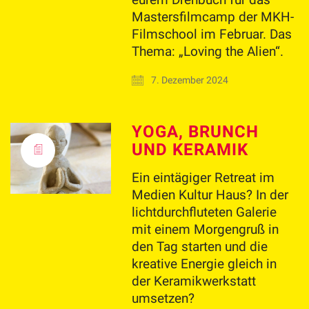
Mastersfilmcamp der MKH-
Filmschool im Februar. Das
Thema: „Loving the Alien“.
7. Dezember 2024
YOGA, BRUNCH
UND KERAMIK
Ein eintägiger Retreat im
Medien Kultur Haus? In der
lichtdurchfluteten Galerie
mit einem Morgengruß in
den Tag starten und die
kreative Energie gleich in
der Keramikwerkstatt
umsetzen?