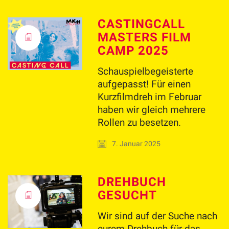
CASTINGCALL
MASTERS FILM
CAMP 2025
Schauspielbegeisterte
aufgepasst! Für einen
Kurzfilmdreh im Februar
haben wir gleich mehrere
Rollen zu besetzen.
7. Januar 2025
DREHBUCH
GESUCHT
Wir sind auf der Suche nach
eurem Drehbuch für das