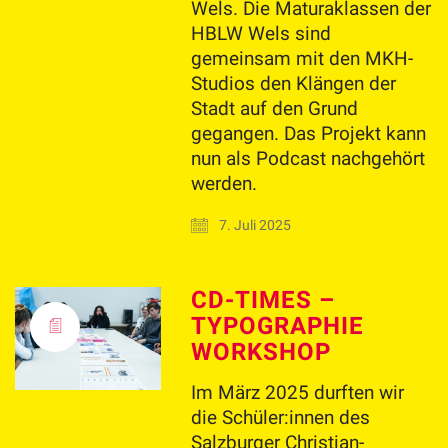
Wels. Die Maturaklassen der
HBLW Wels sind
gemeinsam mit den MKH-
Studios den Klängen der
Stadt auf den Grund
gegangen. Das Projekt kann
nun als Podcast nachgehört
werden.
7. Juli 2025
CD-TIMES –
TYPOGRAPHIE
WORKSHOP
Im März 2025 durften wir
die Schüler:innen des
Salzburger Christian-