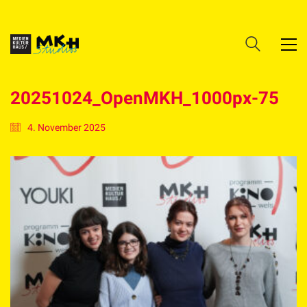
20251024_OpenMKH_1000px-75
4. November 2025