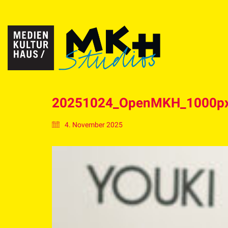
20251024_OpenMKH_1000p
4. November 2025