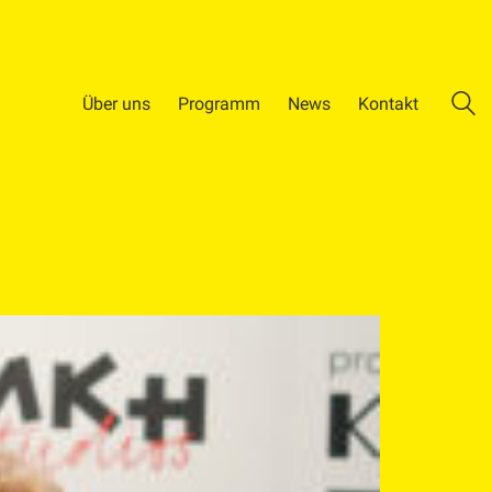
Über uns
Programm
News
Kontakt