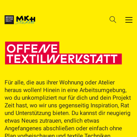
Für alle, die aus ihrer Wohnung oder Atelier
heraus wollen! Hinein in eine Arbeitsumgebung,
wo du unkompliziert nur für dich und dein Projekt
Zeit hast, wo wir uns gegenseitig Inspiration, Rat
und Unterstützung bieten. Du kannst dir neugierig
etwas Neues zutrauen, endlich etwas
Angefangenes abschließen oder einfach ohne
Plan vorbeischauen und textile Techniken