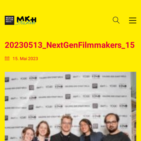
20230513_NextGenFilmmakers_15
15. Mai 2023