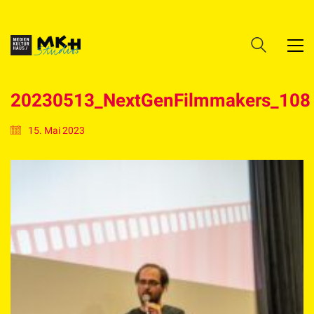
20230513_NextGenFilmmakers_108
15. Mai 2023