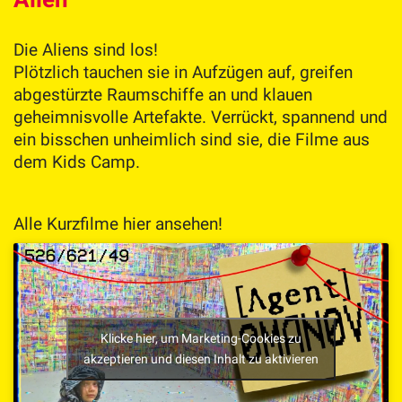
Die Aliens sind los!
Plötzlich tauchen sie in Aufzügen auf, greifen
abgestürzte Raumschiffe an und klauen
geheimnisvolle Artefakte. Verrückt, spannend und
ein bisschen unheimlich sind sie, die Filme aus
dem Kids Camp.
Alle Kurzfilme hier ansehen!
Klicke hier, um Marketing-Cookies zu
akzeptieren und diesen Inhalt zu aktivieren