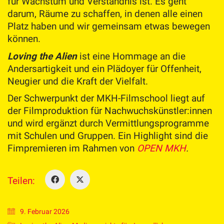
für Wachstum und Verständnis ist. Es geht
darum, Räume zu schaffen, in denen alle einen
Platz haben und wir gemeinsam etwas bewegen
können.
Loving the Alien
ist eine Hommage an die
Andersartigkeit und ein Plädoyer für Offenheit,
Neugier und die Kraft der Vielfalt.
Der Schwerpunkt der MKH-Filmschool liegt auf
der Filmproduktion für Nachwuchskünstler:innen
und wird ergänzt durch Vermittlungsprogramme
mit Schulen und Gruppen. Ein Highlight sind die
Fimpremieren im Rahmen von
OPEN MKH
.
Teilen:
9. Februar 2026