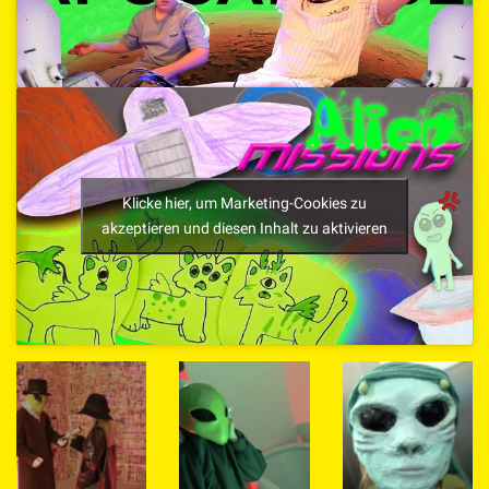
Klicke hier, um Marketing-Cookies zu
akzeptieren und diesen Inhalt zu aktivieren