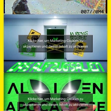
Klicke hier, um Marketing-Cookies zu
akzeptieren und diesen Inhalt zu aktivieren
Klicke hier, um Marketing-Cookies zu
akzeptieren und diesen Inhalt zu aktivieren