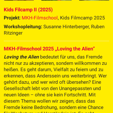
Kids Filcamp II (2025)
Projekt:
MKH-Filmschool
, Kids Filmcamp 2025
Workshopleitung:
Susanne Hinterberger, Ruben
Ritzinger
MKH-Filmschool 2025 „Loving the Alien“
Loving the Alien
bedeutet für uns, das Fremde
nicht nur zu akzeptieren, sondern willkommen zu
heißen. Es geht darum, Vielfalt zu feiern und zu
erkennen, dass Anderssein uns weiterbringt. Wer
gehört dazu, und wer wird oft übersehen? Eine
Gesellschaft lebt von den Unangepassten und
neuen Ideen – ohne sie kein Fortschritt. Mit
diesem Thema wollen wir zeigen, dass das
Fremde keine Bedrohung, sondern eine Chance